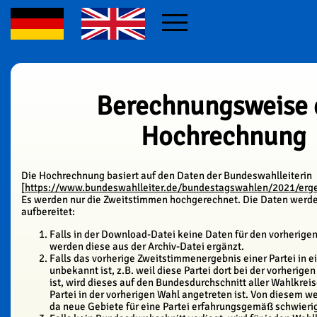
Berechnungsweise 
Hochrechnung
Die Hochrechnung basiert auf den Daten der Bundeswahlleiterin
[
https://www.bundeswahlleiter.de/bundestagswahlen/2021/erg
Es werden nur die Zweitstimmen hochgerechnet. Die Daten werde
aufbereitet:
Falls in der Download-Datei keine Daten für den vorherigen
werden diese aus der Archiv-Datei ergänzt.
Falls das vorherige Zweitstimmenergebnis einer Partei in 
unbekannt ist, z.B. weil diese Partei dort bei der vorherige
ist, wird dieses auf den Bundesdurchschnitt aller Wahlkreis
Partei in der vorherigen Wahl angetreten ist. Von diesem
da neue Gebiete für eine Partei erfahrungsgemäß schwierig